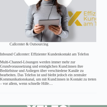
Callcenter & Outsourcing
Inbound Callcenter: Effizienter Kundenkontakt am Telefon
Multi-Channel-Lösungen werden immer mehr zur
Grundvoraussetzung und ermöglichen Kund:innen ihre
Bedürfnisse und Anliegen über verschiedene Kanäle zu
bearbeiten. Das Telefon ist und bleibt jedoch ein zentraler
Kommunikationskanal, um mit Kund:innen in Kontakt zu treten
– vor allem, wenn schnelle Hilfe…