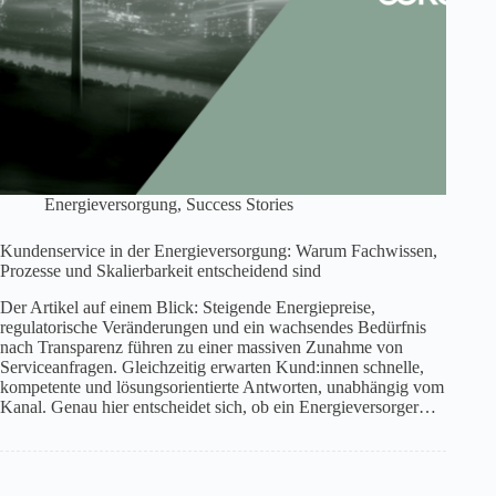
Energieversorgung
,
Success Stories
Kundenservice in der Energieversorgung: Warum Fachwissen,
Prozesse und Skalierbarkeit entscheidend sind
Der Artikel auf einem Blick: Steigende Energiepreise,
regulatorische Veränderungen und ein wachsendes Bedürfnis
nach Transparenz führen zu einer massiven Zunahme von
Serviceanfragen. Gleichzeitig erwarten Kund:innen schnelle,
kompetente und lösungsorientierte Antworten, unabhängig vom
Kanal. Genau hier entscheidet sich, ob ein Energieversorger…