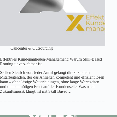
Callcenter & Outsourcing
Effektives Kundenanliegen-Management: Warum Skill-Based
Routing unverzichtbar ist
Stellen Sie sich vor: Jeder Anruf gelangt direkt zu dem
Mitarbeitenden, der das Anliegen kompetent und effizient lösen
kann – ohne lästige Weiterleitungen, ohne lange Wartezeiten
und ohne unnötigen Frust auf der Kundenseite. Was nach
Zukunftsmusik klingt, ist mit Skill-Based…