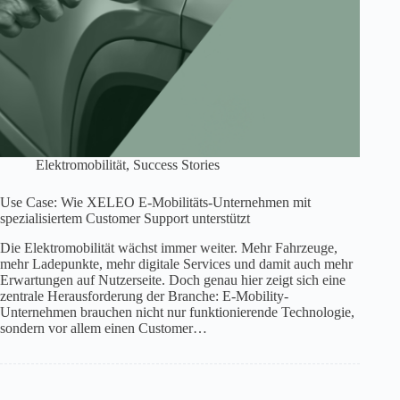
Elektromobilität
,
Success Stories
Use Case: Wie XELEO E-Mobilitäts-Unternehmen mit
spezialisiertem Customer Support unterstützt
Die Elektromobilität wächst immer weiter. Mehr Fahrzeuge,
mehr Ladepunkte, mehr digitale Services und damit auch mehr
Erwartungen auf Nutzerseite. Doch genau hier zeigt sich eine
zentrale Herausforderung der Branche: E-Mobility-
Unternehmen brauchen nicht nur funktionierende Technologie,
sondern vor allem einen Customer…