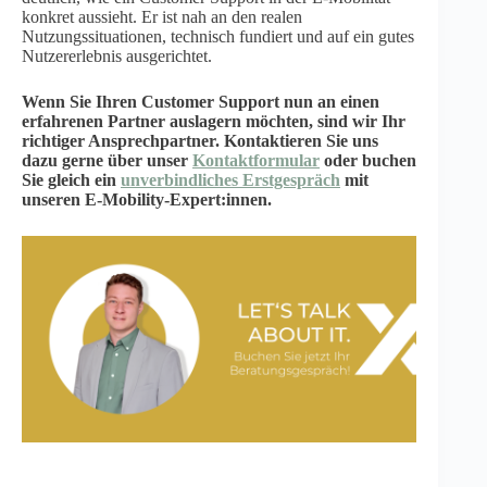
konkret aussieht. Er ist nah an den realen
Nutzungssituationen, technisch fundiert und auf ein gutes
Nutzererlebnis ausgerichtet.
Wenn Sie Ihren Customer Support nun an einen
erfahrenen
Partner auslagern möchten, sind wir Ihr
richtiger Ansprechpartner. Kontaktieren Sie uns
dazu gerne über unser
Kontaktformular
oder buchen
Sie gleich ein
unverbindliches Erstgespräch
mit
unseren E-Mobility-Expert:innen.