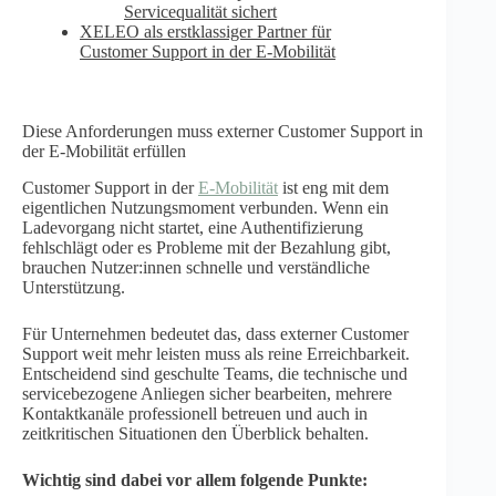
Servicequalität sichert
XELEO als erstklassiger Partner für
Customer Support in der E-Mobilität
Diese Anforderungen muss externer Customer Support in
der E-Mobilität erfüllen
Customer Support in der
E-Mobilität
ist eng mit dem
eigentlichen Nutzungsmoment verbunden. Wenn ein
Ladevorgang nicht startet, eine Authentifizierung
fehlschlägt oder es Probleme mit der Bezahlung gibt,
brauchen Nutzer:innen schnelle und verständliche
Unterstützung.
Für Unternehmen bedeutet das, dass externer Customer
Support weit mehr leisten muss als reine Erreichbarkeit.
Entscheidend sind geschulte Teams, die technische und
servicebezogene Anliegen sicher bearbeiten, mehrere
Kontaktkanäle professionell betreuen und auch in
zeitkritischen Situationen den Überblick behalten.
Wichtig sind dabei vor allem folgende Punkte: