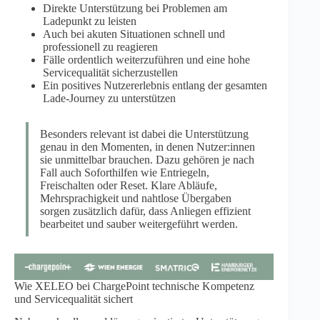
Direkte Unterstützung bei Problemen am
Ladepunkt zu leisten
Auch bei akuten Situationen schnell und
professionell zu reagieren
Fälle ordentlich weiterzuführen und eine hohe
Servicequalität sicherzustellen
Ein positives Nutzererlebnis entlang der gesamten
Lade-Journey zu unterstützen
Besonders relevant ist dabei die Unterstützung
genau in den Momenten, in denen Nutzer:innen
sie unmittelbar brauchen. Dazu gehören je nach
Fall auch Soforthilfen wie Entriegeln,
Freischalten oder Reset. Klare Abläufe,
Mehrsprachigkeit und nahtlose Übergaben
sorgen zusätzlich dafür, dass Anliegen effizient
bearbeitet und sauber weitergeführt werden.
Wie XELEO bei ChargePoint technische Kompetenz
und Servicequalität sichert