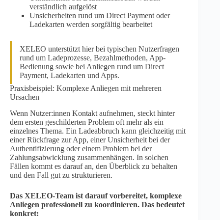
verständlich aufgelöst
Unsicherheiten rund um Direct Payment oder
Ladekarten werden sorgfältig bearbeitet
XELEO unterstützt hier bei typischen Nutzerfragen
rund um Ladeprozesse, Bezahlmethoden, App-
Bedienung sowie bei Anliegen rund um Direct
Payment, Ladekarten und Apps.
Praxisbeispiel: Komplexe Anliegen mit mehreren
Ursachen
Wenn Nutzer:innen Kontakt aufnehmen, steckt hinter
dem ersten geschilderten Problem oft mehr als ein
einzelnes Thema. Ein Ladeabbruch kann gleichzeitig mit
einer Rückfrage zur App, einer Unsicherheit bei der
Authentifizierung oder einem Problem bei der
Zahlungsabwicklung zusammenhängen. In solchen
Fällen kommt es darauf an, den Überblick zu behalten
und den Fall gut zu strukturieren.
Das XELEO-Team ist darauf vorbereitet, komplexe
Anliegen professionell zu koordinieren. Das bedeutet
konkret: