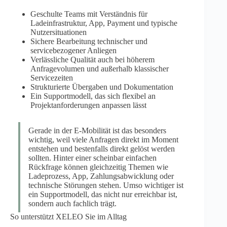
Geschulte Teams mit Verständnis für
Ladeinfrastruktur, App, Payment und typische
Nutzersituationen
Sichere Bearbeitung technischer und
servicebezogener Anliegen
Verlässliche Qualität auch bei höherem
Anfragevolumen und außerhalb klassischer
Servicezeiten
Strukturierte Übergaben und Dokumentation
Ein Supportmodell, das sich flexibel an
Projektanforderungen anpassen lässt
Gerade in der E-Mobilität ist das besonders
wichtig, weil viele Anfragen direkt im Moment
entstehen und bestenfalls direkt gelöst werden
sollten. Hinter einer scheinbar einfachen
Rückfrage können gleichzeitig Themen wie
Ladeprozess, App, Zahlungsabwicklung oder
technische Störungen stehen. Umso wichtiger ist
ein Supportmodell, das nicht nur erreichbar ist,
sondern auch fachlich trägt.
So unterstützt XELEO Sie im Alltag