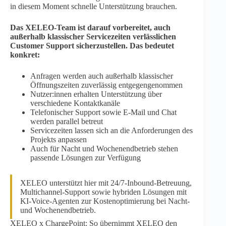
in diesem Moment schnelle Unterstützung brauchen.
Das XELEO-Team ist darauf vorbereitet, auch
außerhalb klassischer Servicezeiten verlässlichen
Customer Support sicherzustellen. Das bedeutet
konkret:
Anfragen werden auch außerhalb klassischer
Öffnungszeiten zuverlässig entgegengenommen
Nutzer:innen erhalten Unterstützung über
verschiedene Kontaktkanäle
Telefonischer Support sowie E-Mail und Chat
werden parallel betreut
Servicezeiten lassen sich an die Anforderungen des
Projekts anpassen
Auch für Nacht und Wochenendbetrieb stehen
passende Lösungen zur Verfügung
XELEO unterstützt hier mit 24/7-Inbound-Betreuung,
Multichannel-Support sowie hybriden Lösungen mit
KI-Voice-Agenten zur Kostenoptimierung bei Nacht-
und Wochenendbetrieb.
XELEO x ChargePoint: So übernimmt XELEO den