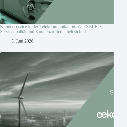
Kundenservice in der Telekommunikation: Wie XELEO
Servicequalität und Kundenzufriedenheit sichert
3. Juni 2026