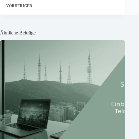
VORHERIGER
Ähnliche Beiträge