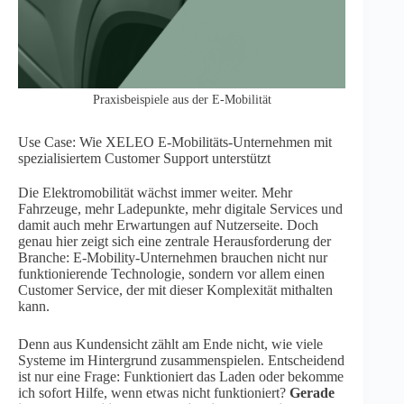
Praxisbeispiele aus der E-Mobilität
Use Case: Wie XELEO E-Mobilitäts-Unternehmen mit
spezialisiertem Customer Support unterstützt
Die Elektromobilität wächst immer weiter. Mehr
Fahrzeuge, mehr Ladepunkte, mehr digitale Services und
damit auch mehr Erwartungen auf Nutzerseite. Doch
genau hier zeigt sich eine zentrale Herausforderung der
Branche: E-Mobility-Unternehmen brauchen nicht nur
funktionierende Technologie, sondern vor allem einen
Customer Service, der mit dieser Komplexität mithalten
kann.
Denn aus Kundensicht zählt am Ende nicht, wie viele
Systeme im Hintergrund zusammenspielen. Entscheidend
ist nur eine Frage: Funktioniert das Laden oder bekomme
ich sofort Hilfe, wenn etwas nicht funktioniert?
Gerade