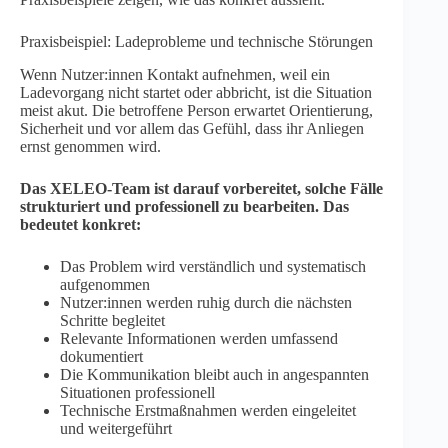
Praxisbeispiel: Ladeprobleme und technische Störungen
Wenn Nutzer:innen Kontakt aufnehmen, weil ein
Ladevorgang nicht startet oder abbricht, ist die Situation
meist akut. Die betroffene Person erwartet Orientierung,
Sicherheit und vor allem das Gefühl, dass ihr Anliegen
ernst genommen wird.
Das XELEO-Team ist darauf vorbereitet, solche Fälle
strukturiert und professionell zu bearbeiten. Das
bedeutet konkret:
Das Problem wird verständlich und systematisch
aufgenommen
Nutzer:innen werden ruhig durch die nächsten
Schritte begleitet
Relevante Informationen werden umfassend
dokumentiert
Die Kommunikation bleibt auch in angespannten
Situationen professionell
Technische Erstmaßnahmen werden eingeleitet
und weitergeführt