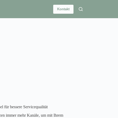
Kontakt
l für bessere Servicequalität
en immer mehr Kanäle, um mit Ihrem