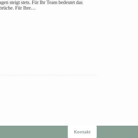
en steigt stets. Für Ihr Team bedeutet das
bbrüche. Für Ihre…
Kontakt